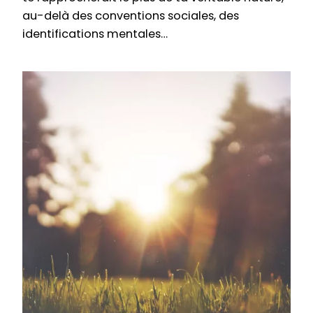
au-delà des conventions sociales, des
identifications mentales…