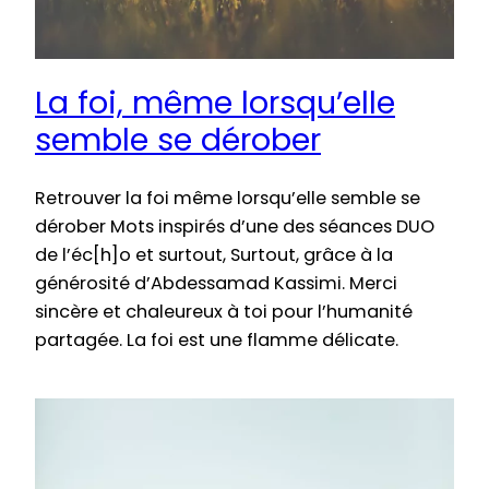
La foi, même lorsqu’elle
semble se dérober
Retrouver la foi même lorsqu’elle semble se
dérober Mots inspirés d’une des séances DUO
de l’éc[h]o et surtout, Surtout, grâce à la
générosité d’Abdessamad Kassimi. Merci
sincère et chaleureux à toi pour l’humanité
partagée. La foi est une flamme délicate.