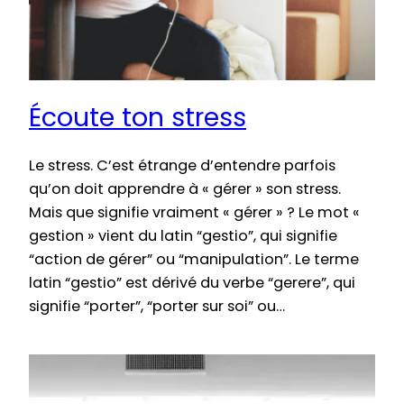
Écoute ton stress
Le stress. C’est étrange d’entendre parfois
qu’on doit apprendre à « gérer » son stress.
Mais que signifie vraiment « gérer » ? Le mot «
gestion » vient du latin “gestio”, qui signifie
“action de gérer” ou “manipulation”. Le terme
latin “gestio” est dérivé du verbe “gerere”, qui
signifie “porter”, “porter sur soi” ou…