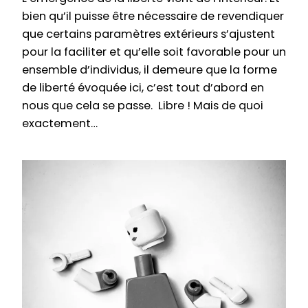
bien qu’il puisse être nécessaire de revendiquer
que certains paramètres extérieurs s’ajustent
pour la faciliter et qu’elle soit favorable pour un
ensemble d’individus, il demeure que la forme
de liberté évoquée ici, c’est tout d’abord en
nous que cela se passe. Libre ! Mais de quoi
exactement…