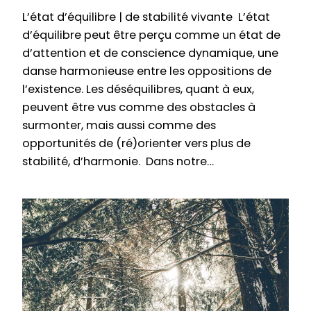
L’état d’équilibre | de stabilité vivante L’état
d’équilibre peut être perçu comme un état de
d’attention et de conscience dynamique, une
danse harmonieuse entre les oppositions de
l’existence. Les déséquilibres, quant à eux,
peuvent être vus comme des obstacles à
surmonter, mais aussi comme des
opportunités de (ré)orienter vers plus de
stabilité, d’harmonie. Dans notre…