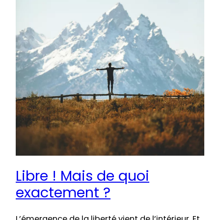
Libre ! Mais de quoi
exactement ?
L’émergence de la liberté vient de l’intérieur. Et