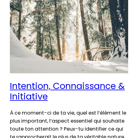
Intention, Connaissance &
Initiative
À ce moment-ci de ta vie, quel est l’élément le
plus important, l’aspect essentiel qui souhaite
toute ton attention ? Peux-tu identifier ce qui
te rapprocherait le plus de ta véritable nature,