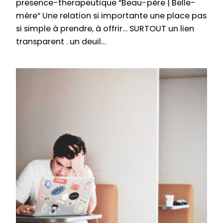
presence-therapeutique “Beau-père | Belle-
mère” Une relation si importante une place pas
si simple à prendre, à offrir… SURTOUT un lien
transparent . un deuil…