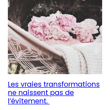
Les vraies transformations
ne naissent pas de
l’évitement.