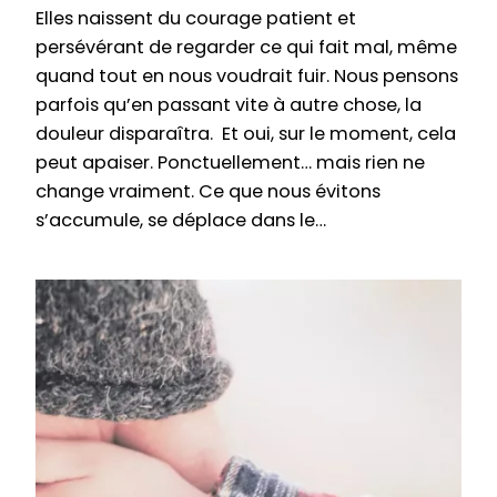
Elles naissent du courage patient et
persévérant de regarder ce qui fait mal, même
quand tout en nous voudrait fuir. Nous pensons
parfois qu’en passant vite à autre chose, la
douleur disparaîtra. Et oui, sur le moment, cela
peut apaiser. Ponctuellement… mais rien ne
change vraiment. Ce que nous évitons
s’accumule, se déplace dans le…