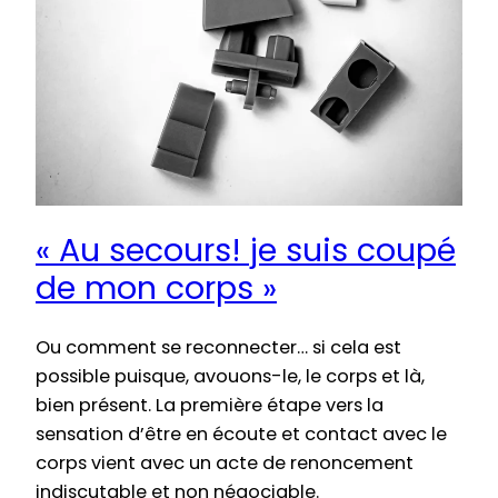
« Au secours! je suis coupé
de mon corps »
Ou comment se reconnecter… si cela est
possible puisque, avouons-le, le corps et là,
bien présent. La première étape vers la
sensation d’être en écoute et contact avec le
corps vient avec un acte de renoncement
indiscutable et non négociable.