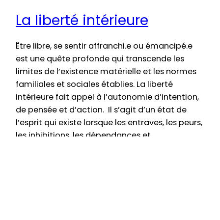
La liberté intérieure
Être libre, se sentir affranchi.e ou émancipé.e
est une quête profonde qui transcende les
limites de l’existence matérielle et les normes
familiales et sociales établies. La liberté
intérieure fait appel à l’autonomie d’intention,
de pensée et d’action. Il s’agit d’un état de
l’esprit qui existe lorsque les entraves, les peurs,
les inhibitions, les dépendances et…