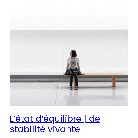
L’état d’équilibre | de
stabilité vivante