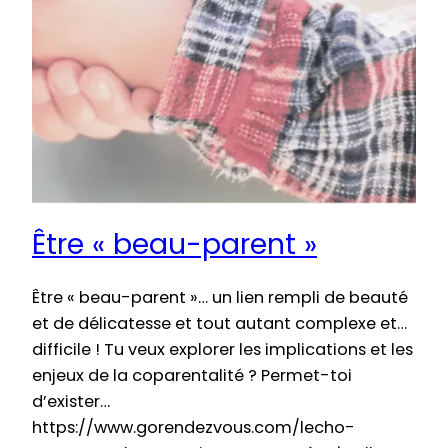
Être « beau-parent »
Être « beau-parent »… un lien rempli de beauté
et de délicatesse et tout autant complexe et…
difficile ! Tu veux explorer les implications et les
enjeux de la coparentalité ? Permet-toi
d’exister…
https://www.gorendezvous.com/lecho-