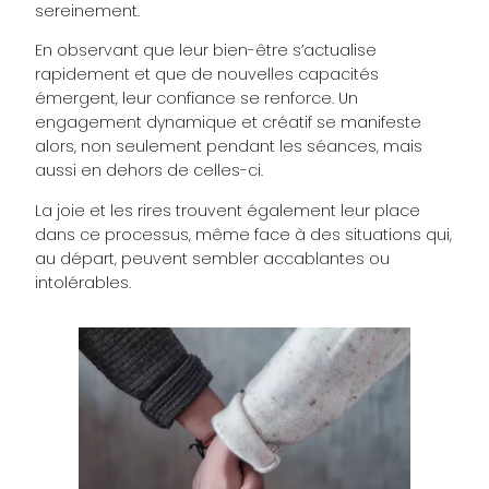
sereinement.
En observant que leur bien-être s’actualise
rapidement et que de nouvelles capacités
émergent, leur confiance se renforce. Un
engagement dynamique et créatif se manifeste
alors, non seulement pendant les séances, mais
aussi en dehors de celles-ci.
La joie et les rires trouvent également leur place
dans ce processus, même face à des situations qui,
au départ, peuvent sembler accablantes ou
intolérables.