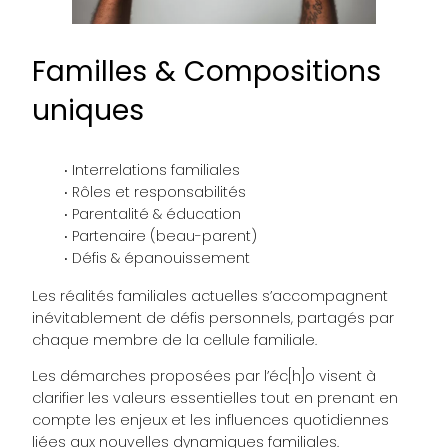
Familles & Compositions
uniques
Interrelations familiales
Rôles et responsabilités
Parentalité & éducation
Partenaire (beau-parent)
Défis & épanouissement
Les réalités familiales actuelles s’accompagnent
inévitablement de défis personnels, partagés par
chaque membre de la cellule familiale.
Les démarches proposées par l’éc[h]o visent à
clarifier les valeurs essentielles tout en prenant en
compte les enjeux et les influences quotidiennes
liées aux nouvelles dynamiques familiales.