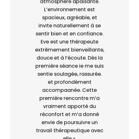
atmosphère apaisante.
L’environnement est
spacieux, agréable, et
invite naturellement à se
sentir bien et en confiance.
Eve est une thérapeute
extrêmement bienveillante,
douce et à l’écoute. Dès la
première séance ie me suis
sentie soulagée, rassurée.
et profondément
accompaanée. Cette
première rencontre m’a
vraiment apporté du
réconfort et m’a donné
envie de poursuivre un
travail thérapeutique avec
elle ».