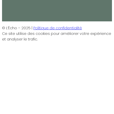
© L’Écho – 2025 |
Politique de confidentialité
Ce site utilise des cookies pour améliorer votre expérience
et analyser le trafic.