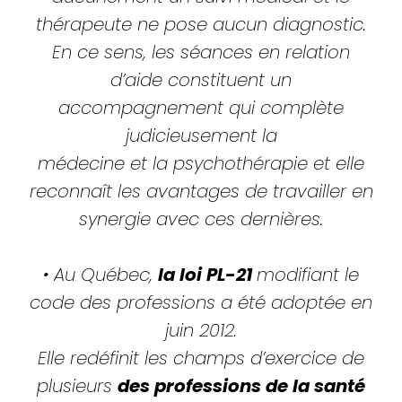
thérapeute ne pose aucun diagnostic.
En ce sens, les séances en relation
d’aide constituent un
accompagnement qui complète
judicieusement la
médecine et la psychothérapie et elle
reconnaît les avantages de travailler en
synergie avec ces dernières.
• Au Québec,
la loi PL-21
modifiant le
code des professions a été adoptée en
juin 2012.
Elle redéfinit les champs d’exercice de
plusieurs
des professions de la santé