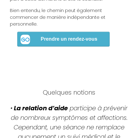
Bien entendu, le chemin peut également
commencer de manière indépendante et
personnelle.
Quelques notions
•
La relation d’aide
participe à prévenir
de nombreux symptômes et affections.
Cependant, une séance ne remplace
aucunement un suivi médical et le