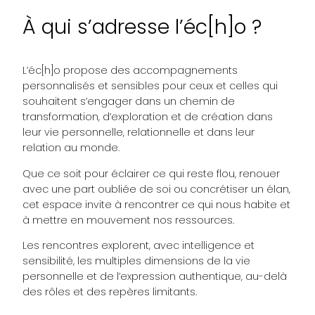
À qui s’adresse l’éc[h]o ?
L’éc[h]o propose des accompagnements
personnalisés et sensibles pour ceux et celles qui
souhaitent s’engager dans un chemin de
transformation, d’exploration et de création dans
leur vie personnelle, relationnelle et dans leur
relation au monde.
Que ce soit pour éclairer ce qui reste flou, renouer
avec une part oubliée de soi ou concrétiser un élan,
cet espace invite à rencontrer ce qui nous habite et
à mettre en mouvement nos ressources.
Les rencontres explorent, avec intelligence et
sensibilité, les multiples dimensions de la vie
personnelle et de l’expression authentique, au-delà
des rôles et des repères limitants.