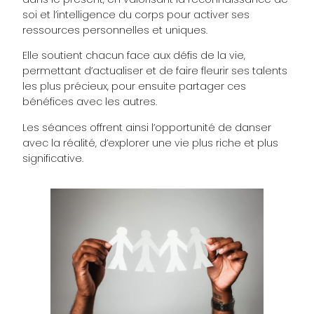
soi et l’intelligence du corps pour activer ses
ressources personnelles et uniques.
Elle soutient chacun face aux défis de la vie,
permettant d’actualiser et de faire fleurir ses talents
les plus précieux, pour ensuite partager ces
bénéfices avec les autres.
Les séances offrent ainsi l’opportunité de danser
avec la réalité, d’explorer une vie plus riche et plus
significative.