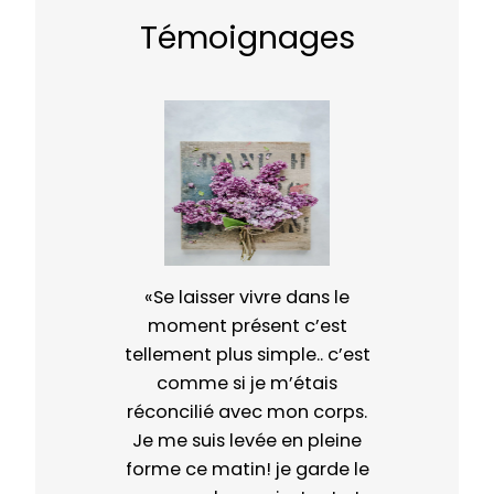
Témoignages
«Se laisser vivre dans le
moment présent c’est
tellement plus simple.. c’est
comme si je m’étais
réconcilié avec mon corps.
Je me suis levée en pleine
forme ce matin! je garde le