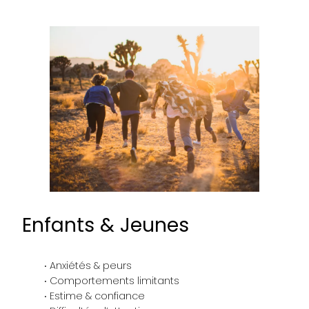
Enfants & Jeunes
Anxiétés & peurs
Comportements limitants
Estime & confiance