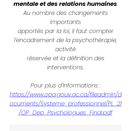
mentale et des relations humaines
.
Au nombre des changements
importants
apportés par la loi, il faut compter
l’encadrement de la psychothérapie,
activité
réservée et la définition des
interventions.
Pour plus d’informations :
https://www.opq.gouv.qc.ca/fileadmin/d
ocuments/Systeme_professionnel/PL_21
/OP_Dep_Psychologues_Final.pdf