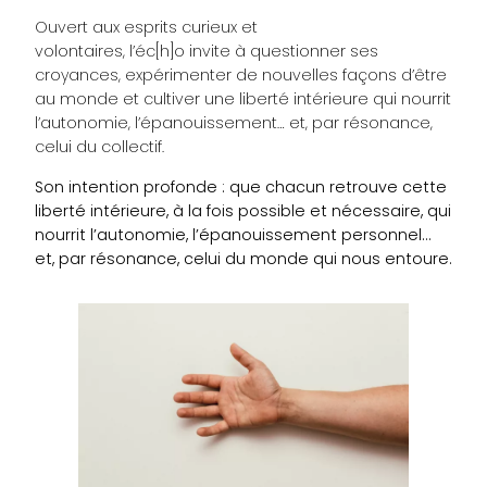
Ouvert aux esprits curieux et
volontaires, l’éc[h]o invite à questionner ses
croyances, expérimenter de nouvelles façons d’être
au monde et cultiver une liberté intérieure qui nourrit
l’autonomie, l’épanouissement… et, par résonance,
celui du collectif.
Son intention profonde : que chacun retrouve cette
liberté intérieure, à la fois possible et nécessaire, qui
nourrit l’autonomie, l’épanouissement personnel…
et, par résonance, celui du monde qui nous entoure.