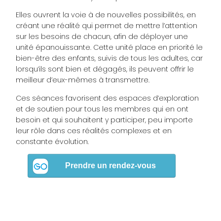
Elles ouvrent la voie à de nouvelles possibilités, en
créant une réalité qui permet de mettre l’attention
sur les besoins de chacun, afin de déployer une
unité épanouissante. Cette unité place en priorité le
bien-être des enfants, suivis de tous les adultes, car
lorsqu’ils sont bien et dégagés, ils peuvent offrir le
meilleur d’eux-mêmes à transmettre.
Ces séances favorisent des espaces d’exploration
et de soutien pour tous les membres qui en ont
besoin et qui souhaitent y participer, peu importe
leur rôle dans ces réalités complexes et en
constante évolution.