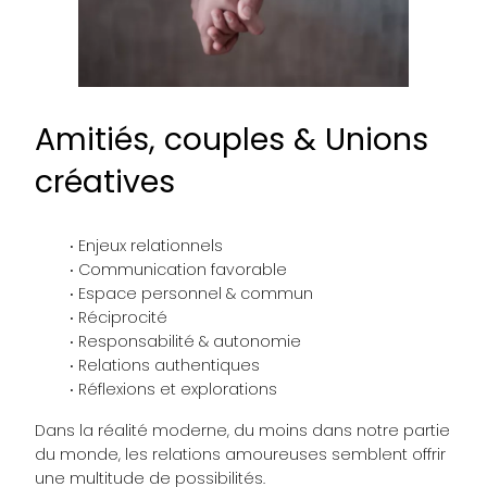
Amitiés, couples & Unions
créatives
Enjeux relationnels
Communication favorable
Espace personnel & commun
Réciprocité
Responsabilité & autonomie
Relations authentiques
Réflexions et explorations
Dans la réalité moderne, du moins dans notre partie
du monde, les relations amoureuses semblent offrir
une multitude de possibilités.