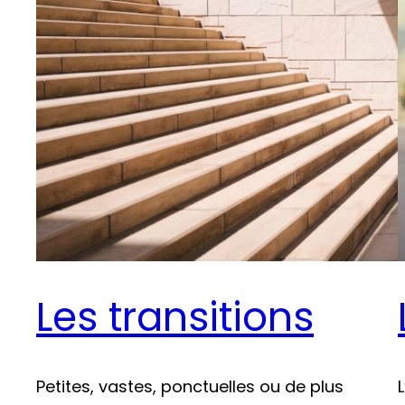
Les transitions
Petites, vastes, ponctuelles ou de plus