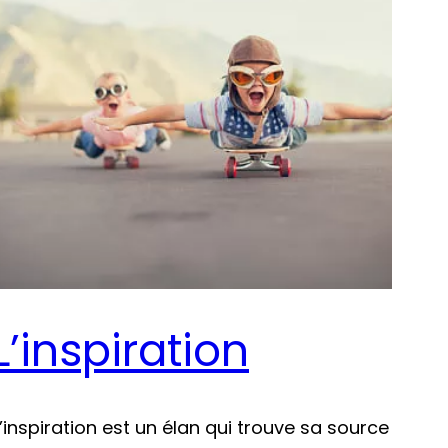
L’inspiration
L’inspiration est un élan qui trouve sa source