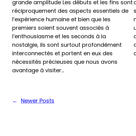
grande amplitude Les débuts et les fins sont
réciproquement des aspects essentiels de
l’expérience humaine et bien que les
premiers soient souvent associés à
l’enthousiasme et les seconds à la
nostalgie, ils sont surtout profondément
interconnectés et portent en eux des
nécessités précieuses que nous avons
avantage à visiter…
←
Newer Posts