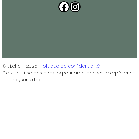
Facebook
Instagram
© L’Écho – 2025 |
Politique de confidentialité
Ce site utilise des cookies pour améliorer votre expérience
et analyser le trafic.