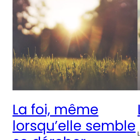
La foi, même
lorsqu’elle semble