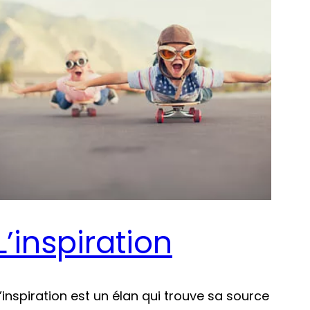
L’inspiration
L’inspiration est un élan qui trouve sa source